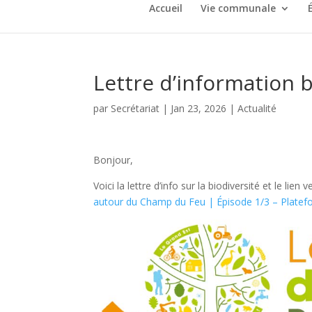
Accueil
Vie communale
Lettre d’information b
par
Secrétariat
|
Jan 23, 2026
|
Actualité
Bonjour,
Voici la lettre d’info sur la biodiversité et le lien
autour du Champ du Feu | Épisode 1/3 – Platefo