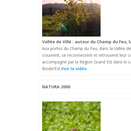
Vallée de Villé : autour du Champ du Feu, 
Aux portes du Champ du Feu, dans la Vallée de Vi
s’ouvrent, se reconnectent et retrouvent leur 
accompagné par la Région Grand Est dans le ca
Biodiv’Est.
Voir la vidéo
NATURA 2000