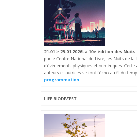
21.01 > 25.01.2026La 10e édition des Nuits
par le Centre National du Livre, les Nuits de la l
d’événements physiques et numériques. Cette a
auteurs et autrices se font l’écho au fil du tem
programmation
LIFE BIODIV’EST