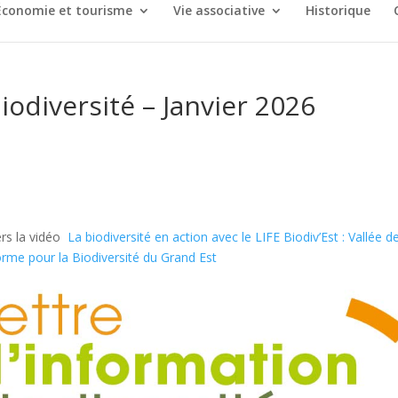
Économie et tourisme
Vie associative
Historique
iodiversité – Janvier 2026
 vers la vidéo
La biodiversité en action avec le LIFE Biodiv’Est : Vallée de
rme pour la Biodiversité du Grand Est