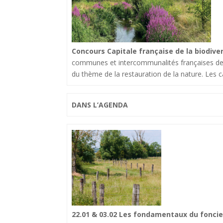
Concours Capitale française de la biodive
communes et intercommunalités françaises de tou
du thème de la restauration de la nature. Les c
DANS L’AGENDA
22.01 & 03.02 Les fondamentaux du foncie